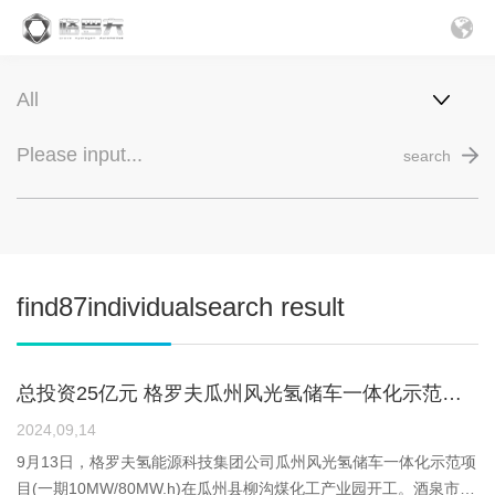
search
find87individualsearch result
总投资25亿元 格罗夫瓜州风光氢储车一体化示范项目开工
2024,09,14
9月13日，格罗夫氢能源科技集团公司瓜州风光氢储车一体化示范项
目(一期10MW/80MW.h)在瓜州县柳沟煤化工产业园开工。酒泉市政