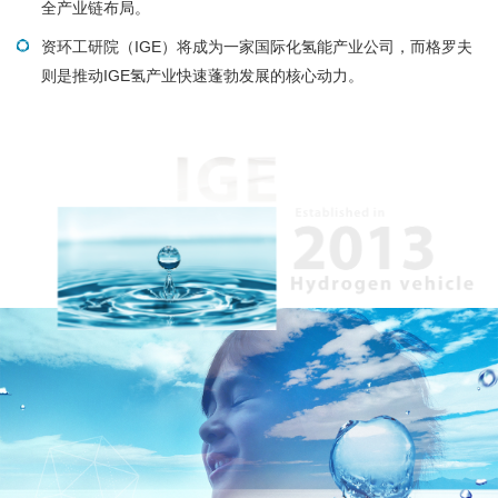
全产业链布局。
资环工研院（IGE）将成为一家国际化氢能产业公司，而格罗夫
则是推动IGE氢产业快速蓬勃发展的核心动力。