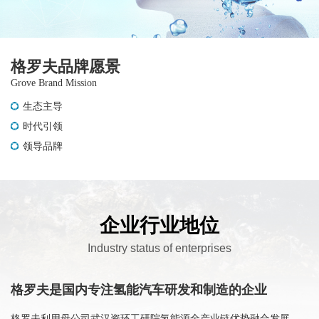
格罗夫品牌愿景
Grove Brand Mission
生态主导
时代引领
领导品牌
企业行业地位
Industry status of enterprises
格罗夫是国内专注氢能汽车研发和制造的企业
格罗夫利用母公司武汉资环工研院氢能源全产业链优势融合发展，