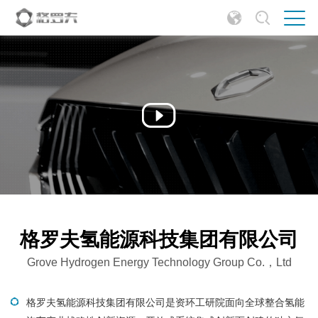
格罗夫氢能源科技集团有限公司
Grove Hydrogen Energy Technology Group Co.，Ltd
格罗夫氢能源科技集团有限公司是资环工研院面向全球整合氢能